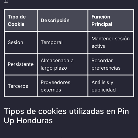
📊
Tipo de
Función
Descripción
Cookie
Principal
Mantener sesión
Sesión
Temporal
activa
Almacenada a
Recordar
Persistente
largo plazo
preferencias
Proveedores
Análisis y
Terceros
externos
publicidad
Tipos de cookies utilizadas en Pin
Up Honduras