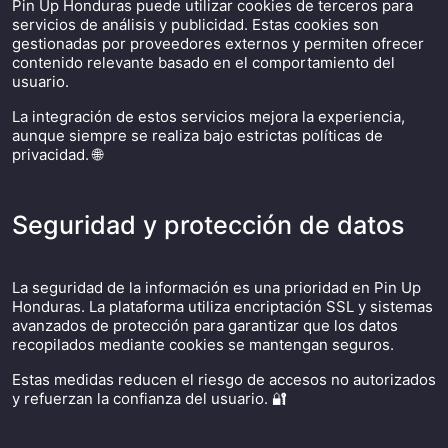
Pin Up Honduras puede utilizar cookies de terceros para
servicios de análisis y publicidad. Estas cookies son
gestionadas por proveedores externos y permiten ofrecer
contenido relevante basado en el comportamiento del
usuario.
La integración de estos servicios mejora la experiencia,
aunque siempre se realiza bajo estrictas políticas de
privacidad. 🌐
Seguridad y protección de datos
La seguridad de la información es una prioridad en Pin Up
Honduras. La plataforma utiliza encriptación SSL y sistemas
avanzados de protección para garantizar que los datos
recopilados mediante cookies se mantengan seguros.
Estas medidas reducen el riesgo de accesos no autorizados
y refuerzan la confianza del usuario. 🔐