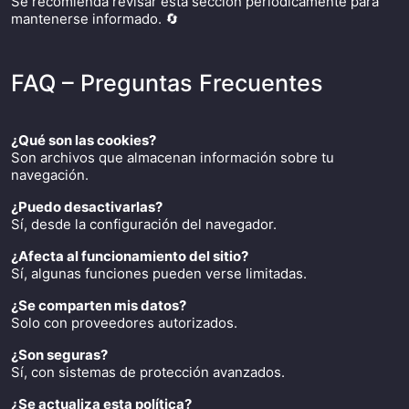
Se recomienda revisar esta sección periódicamente para
mantenerse informado. 🔄
FAQ – Preguntas Frecuentes
¿Qué son las cookies?
Son archivos que almacenan información sobre tu
navegación.
¿Puedo desactivarlas?
Sí, desde la configuración del navegador.
¿Afecta al funcionamiento del sitio?
Sí, algunas funciones pueden verse limitadas.
¿Se comparten mis datos?
Solo con proveedores autorizados.
¿Son seguras?
Sí, con sistemas de protección avanzados.
¿Se actualiza esta política?