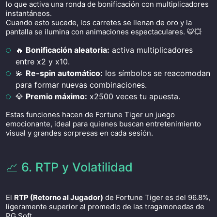
lo que activa una ronda de bonificación con multiplicadores
instantáneos.
Cuando esto sucede, los carretes se llenan de oro y la
pantalla se ilumina con animaciones espectaculares. 🐯💥
🔥
Bonificación aleatoria:
activa multiplicadores
entre x2 y x10.
💫
Re-spin automático:
los símbolos se reacomodan
para formar nuevas combinaciones.
💎
Premio máximo:
x2500 veces tu apuesta.
Estas funciones hacen de Fortune Tiger un juego
emocionante, ideal para quienes buscan entretenimiento
visual y grandes sorpresas en cada sesión.
📈 6. RTP y Volatilidad
El
RTP (Retorno al Jugador)
de Fortune Tiger es del 96.8%,
ligeramente superior al promedio de las tragamonedas de
PG Soft.