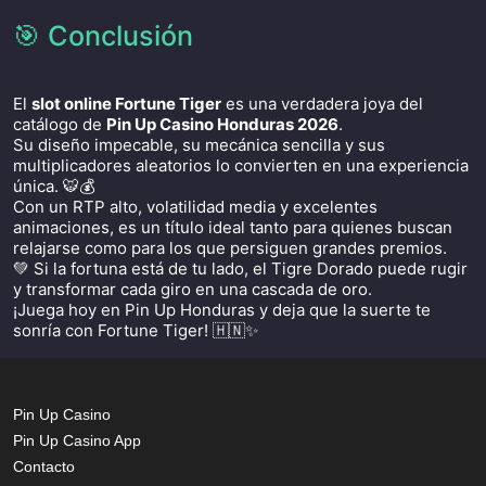
🎯 Conclusión
El
slot online Fortune Tiger
es una verdadera joya del
catálogo de
Pin Up Casino Honduras 2026
.
Su diseño impecable, su mecánica sencilla y sus
multiplicadores aleatorios lo convierten en una experiencia
única. 🐯💰
Con un RTP alto, volatilidad media y excelentes
animaciones, es un título ideal tanto para quienes buscan
relajarse como para los que persiguen grandes premios.
💚 Si la fortuna está de tu lado, el Tigre Dorado puede rugir
y transformar cada giro en una cascada de oro.
¡Juega hoy en Pin Up Honduras y deja que la suerte te
sonría con Fortune Tiger! 🇭🇳✨
Pin Up Casino
Pin Up Casino App
Contacto