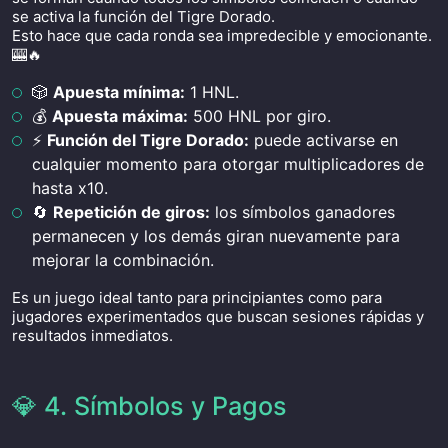
se activa la función del Tigre Dorado.
Esto hace que cada ronda sea impredecible y emocionante.
🎰🔥
🎲
Apuesta mínima:
1 HNL.
💰
Apuesta máxima:
500 HNL por giro.
⚡
Función del Tigre Dorado:
puede activarse en
cualquier momento para otorgar multiplicadores de
hasta x10.
🔄
Repetición de giros:
los símbolos ganadores
permanecen y los demás giran nuevamente para
mejorar la combinación.
Es un juego ideal tanto para principiantes como para
jugadores experimentados que buscan sesiones rápidas y
resultados inmediatos.
💎 4. Símbolos y Pagos