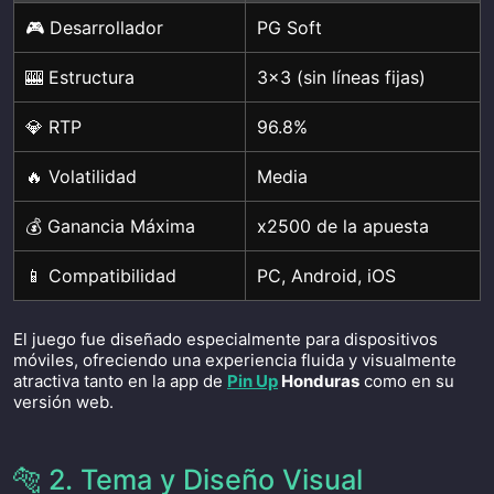
🎮 Desarrollador
PG Soft
🎰 Estructura
3×3 (sin líneas fijas)
💎 RTP
96.8%
🔥 Volatilidad
Media
💰 Ganancia Máxima
x2500 de la apuesta
📱 Compatibilidad
PC, Android, iOS
El juego fue diseñado especialmente para dispositivos
móviles, ofreciendo una experiencia fluida y visualmente
atractiva tanto en la app de
Pin Up
Honduras
como en su
versión web.
🐅 2. Tema y Diseño Visual