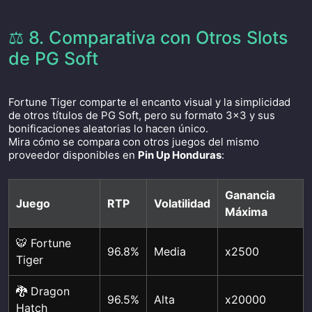
⚖️ 8. Comparativa con Otros Slots
de PG Soft
Fortune Tiger comparte el encanto visual y la simplicidad
de otros títulos de PG Soft, pero su formato 3×3 y sus
bonificaciones aleatorias lo hacen único.
Mira cómo se compara con otros juegos del mismo
proveedor disponibles en
Pin Up Honduras
:
Ganancia
Juego
RTP
Volatilidad
Máxima
🐯 Fortune
96.8%
Media
x2500
Tiger
🐉 Dragon
96.5%
Alta
x20000
Hatch