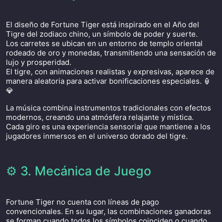
El diseño de Fortune Tiger está inspirado en el Año del
Tigre del zodiaco chino, un símbolo de poder y suerte.
Los carretes se ubican en un entorno de templo oriental
rodeado de oro y monedas, transmitiendo una sensación de
lujo y prosperidad.
El tigre, con animaciones realistas y expresivas, aparece de
manera aleatoria para activar bonificaciones especiales. 🏮
💎
La música combina instrumentos tradicionales con efectos
modernos, creando una atmósfera relajante y mística.
Cada giro es una experiencia sensorial que mantiene a los
jugadores inmersos en el universo dorado del tigre.
⚙️ 3. Mecánica de Juego
Fortune Tiger no cuenta con líneas de pago
convencionales. En su lugar, las combinaciones ganadoras
se forman cuando todos los símbolos coinciden o cuando