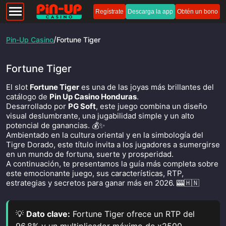
Regístrate
Descarga la app
Obtén un bono
/
Pin-Up Casino
Fortune Tiger
Fortune Tiger
El slot
Fortune Tiger
es una de las joyas más brillantes del
catálogo de
Pin Up Casino Honduras
.
Desarrollado por
PG Soft
, este juego combina un diseño
visual deslumbrante, una jugabilidad simple y un alto
potencial de ganancias. 💰✨
Ambientado en la cultura oriental y en la simbología del
Tigre Dorado, este título invita a los jugadores a sumergirse
en un mundo de fortuna, suerte y prosperidad.
A continuación, te presentamos la guía más completa sobre
este emocionante juego, sus características, RTP,
estrategias y secretos para ganar más en 2026. 🎰🇭🇳
💡
Dato clave:
Fortune Tiger ofrece un RTP del
96.8% y un multiplicador máximo de x2500,