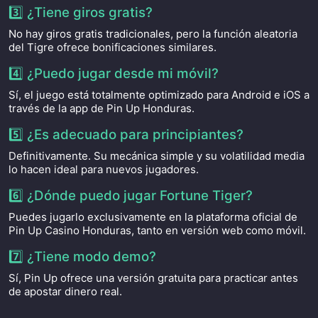
3️⃣ ¿Tiene giros gratis?
No hay giros gratis tradicionales, pero la función aleatoria
del Tigre ofrece bonificaciones similares.
4️⃣ ¿Puedo jugar desde mi móvil?
Sí, el juego está totalmente optimizado para Android e iOS a
través de la app de Pin Up Honduras.
5️⃣ ¿Es adecuado para principiantes?
Definitivamente. Su mecánica simple y su volatilidad media
lo hacen ideal para nuevos jugadores.
6️⃣ ¿Dónde puedo jugar Fortune Tiger?
Puedes jugarlo exclusivamente en la plataforma oficial de
Pin Up Casino Honduras, tanto en versión web como móvil.
7️⃣ ¿Tiene modo demo?
Sí, Pin Up ofrece una versión gratuita para practicar antes
de apostar dinero real.