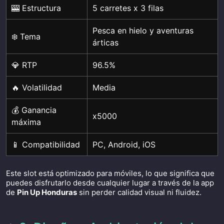
🎰 Estructura
5 carretes x 3 filas
Pesca en hielo y aventuras
❄️ Tema
árticas
💎 RTP
96.5%
🔥 Volatilidad
Media
💰 Ganancia
x5000
máxima
📱 Compatibilidad
PC, Android, iOS
Este slot está optimizado para móviles, lo que significa que
puedes disfrutarlo desde cualquier lugar a través de la app
de
Pin Up Honduras
sin perder calidad visual ni fluidez.