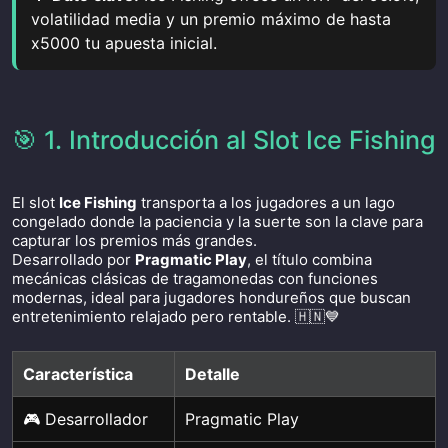
volatilidad media y un premio máximo de hasta
x5000 tu apuesta inicial.
🎯 1. Introducción al Slot Ice Fishing
El slot
Ice Fishing
transporta a los jugadores a un lago
congelado donde la paciencia y la suerte son la clave para
capturar los premios más grandes.
Desarrollado por
Pragmatic Play
, el título combina
mecánicas clásicas de tragamonedas con funciones
modernas, ideal para jugadores hondureños que buscan
entretenimiento relajado pero rentable. 🇭🇳💙
Característica
Detalle
🎮 Desarrollador
Pragmatic Play