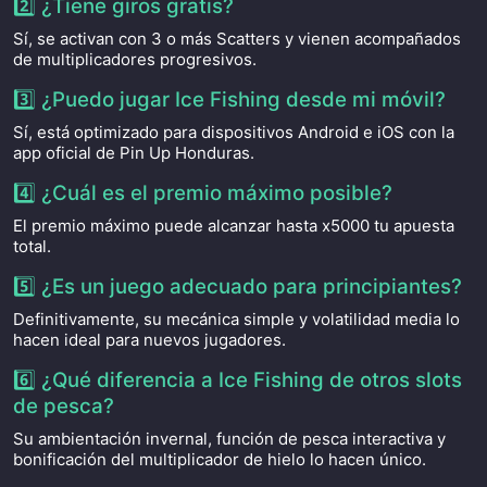
2️⃣ ¿Tiene giros gratis?
Sí, se activan con 3 o más Scatters y vienen acompañados
de multiplicadores progresivos.
3️⃣ ¿Puedo jugar Ice Fishing desde mi móvil?
Sí, está optimizado para dispositivos Android e iOS con la
app oficial de Pin Up Honduras.
4️⃣ ¿Cuál es el premio máximo posible?
El premio máximo puede alcanzar hasta x5000 tu apuesta
total.
5️⃣ ¿Es un juego adecuado para principiantes?
Definitivamente, su mecánica simple y volatilidad media lo
hacen ideal para nuevos jugadores.
6️⃣ ¿Qué diferencia a Ice Fishing de otros slots
de pesca?
Su ambientación invernal, función de pesca interactiva y
bonificación del multiplicador de hielo lo hacen único.