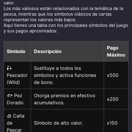
valor.
Los más valiosos están relacionados con la temática de la
pesca, mientras que los símbolos clásicos de cartas
representan los valores más bajos.
Aquí tienes una tabla con los principales símbolos del juego
y sus pagos aproximados:
Pago
Símbolo
Descripción
Máximo
🎣
Sustituye a todos los
Pescador
símbolos y activa funciones
x500
(Wild)
de bono.
🐟 Pez
Otorga premios en efectivo
x200
Dorado
acumulativos.
🧊 Caña
de
Símbolo de alto valor.
x150
Pescar