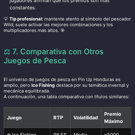
jugadores afirman que los premios son más
constantes.
💡
Tip profesional:
mantente atento al símbolo del pescador
Wild; suele activar las mejores combinaciones y los
multiplicadores más altos. 🎯
⚖️ 7. Comparativa con Otros
Juegos de Pesca
El universo de juegos de pesca en Pin Up Honduras es
amplio, pero
Ice Fishing
destaca por su temática invernal y
mecánica equilibrada.
A continuación, una tabla comparativa con títulos similares:
Premio
Juego
RTP
Volatilidad
Máximo
❄️ Ice Fishing
96.5%
Media
x5000